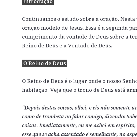
Introdução
Continuamos o estudo sobre a oração. Nesta
oração modelo de Jesus. Essa é a segunda par
cumprimento da vontade de Deus sobre a ter
Reino de Deus e a Vontade de Deus.
O Reino de Deus
O Reino de Deus é o lugar onde o nosso Senho
habitação. Veja que o trono de Deus está ar
"Depois destas coisas, olhei, e eis não somente
como de trombeta ao falar comigo, dizendo: Sobe 
coisas. Imediatamente, eu me achei em espírito,
esse que se acha assentado é semelhante, no aspe