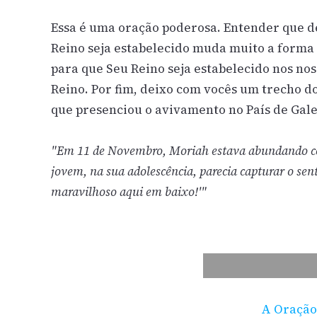
Essa é uma oração poderosa. Entender que d
Reino seja estabelecido muda muito a forma
para que Seu Reino seja estabelecido nos no
Reino. Por fim, deixo com vocês um trecho 
que presenciou o avivamento no País de Gale
"Em 11 de Novembro, Moriah estava abundando co
jovem, na sua adolescência, parecia capturar o sen
maravilhoso aqui em baixo!'"
A Oração