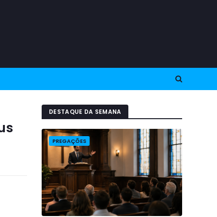
DESTAQUE DA SEMANA
us
PREGAÇÕES