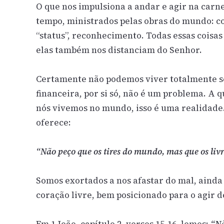
O que nos impulsiona a andar e agir na carne
tempo, ministrados pelas obras do mundo: co
“status”, reconhecimento. Todas essas coisa
elas também nos distanciam do Senhor.
Certamente não podemos viver totalmente s
financeira, por si só, não é um problema. A 
nós vivemos no mundo, isso é uma realidad
oferece:
“Não peço que os tires do mundo, mas que os liv
Somos exortados a nos afastar do mal, ainda 
coração livre, bem posicionado para o agir d