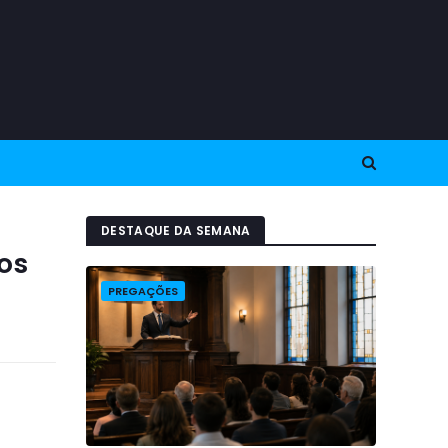
DESTAQUE DA SEMANA
os
PREGAÇÕES